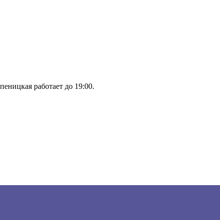
пеницкая работает до 19:00.