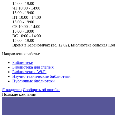
15:00 - 19:00
ЧТ
10:00 - 14:00
15:00 - 19:00
ПТ
10:00 - 14:00
15:00 - 19:00
СБ
10:00 - 14:00
15:00 - 19:00
ВС
10:00 - 14:00
15:00 - 19:00
Время в Барановичах (вс, 12:02), Библиотека сельская Кол
Направления работы:
Библиотеки
Библиотека для слепых
Библиотеки с Wi-Fi
Научно-технические библиотеки
Публичные библиотеки
Я владелец
Сообщить об ошибке
Похожие компании