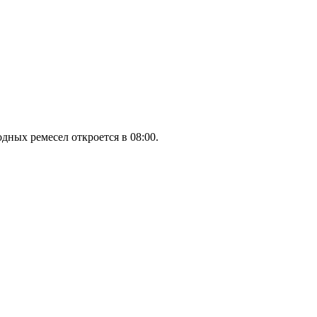
дных ремесел откроется в 08:00.