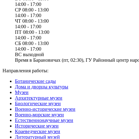
14:00 - 17:00
СР
08:00 - 13:00
14:00 - 17:00
ЧТ
08:00 - 13:00
14:00 - 17:00
ПТ
08:00 - 13:00
14:00 - 17:00
СБ
08:00 - 13:00
14:00 - 17:00
ВС
выходной
Время в Барановичах (пт, 02:30), ГУ Районный центр наро
Направления работы:
Ботанические сады
Дома и дворцы культуры
Музеи
Архитектурные музеи
Биологические музеи
Военно-исторические музеи
Военно-морские музеи
Естественнонаучные музеи
Исторические музеи
Краеведческие музеи
Литературный музей