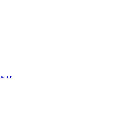
 карте