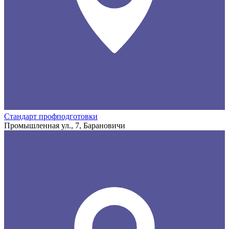
Стандарт профподготовки
Промышленная ул., 7, Барановичи