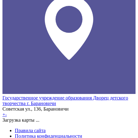
Государственное учреждение образования Дворец детского
творчества г. Барановичи
Советская ул., 136, Барановичи
+
-
Загрузка карты ...
Правила сайта
Политика конфиденциальности