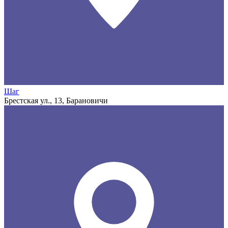
Шаг
Брестская ул., 13, Барановичи