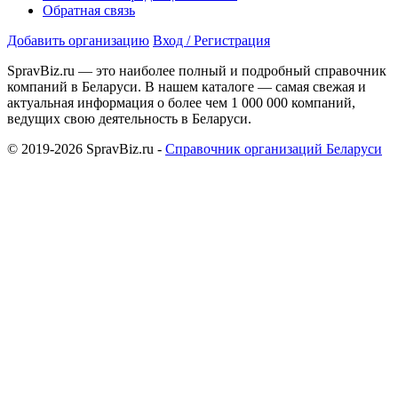
Обратная связь
Добавить организацию
Вход / Регистрация
SpravBiz.ru — это наиболее полный и подробный справочник
компаний в Беларуси. В нашем каталоге — самая свежая и
актуальная информация о более чем 1 000 000 компаний,
ведущих свою деятельность в Беларуси.
© 2019-2026 SpravBiz.ru -
Справочник организаций Беларуси