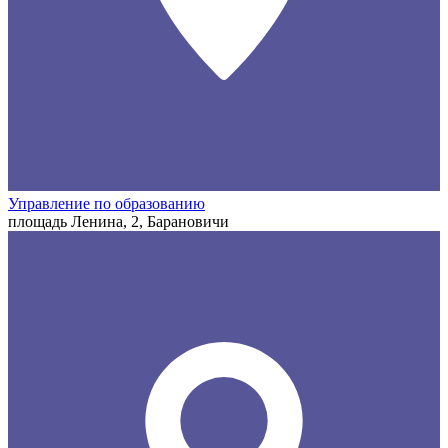
Управление по образованию
площадь Ленина, 2, Барановичи