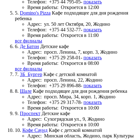
Телефон:
+375 44 795-05-
показать
Время работы:
Откроется в 12:00
5.
Domino's Pizza
Кафе подходящее для дня рождения
ребенка
Адрес:
ул. 50 лет Октября, 20, Жодино
Телефон:
+375 44 532-77-
показать
Время работы:
Откроется в 11:00
все филиалы
6.
Де Батон
Детские кафе
Адрес:
просп. Ленина, 7, корп. 3, Жодино
Телефон:
+375 29 258-01-
показать
Время работы:
Откроется в 08:00
все филиалы
7.
3Б_Бургер
Кафе с детской комнатой
Адрес:
просп. Ленина, 22, Жодино
Телефон:
+375 29 896-88-
показать
8.
Шале
Кафе подходящее для дня рождения ребенка
Адрес:
просп. Мира, 34, корп. 1, Жодино
Телефон:
+375 29 317-78-
показать
Время работы:
Откроется в 10:00
9.
Проспект
Детские кафе
Адрес:
Сухогрядская ул., 9, Жодино
Время работы:
Откроется в 10:00
10.
Кофе Саунд
Кафе с детской комнатой
Адрес:
Минская область, Жодино, парк Культуры