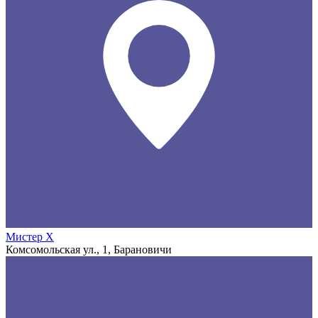
Мистер X
Комсомольская ул., 1, Барановичи