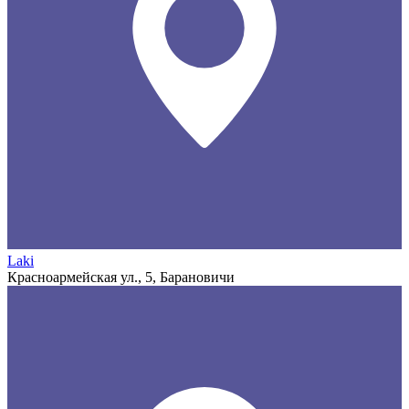
Laki
Красноармейская ул., 5, Барановичи