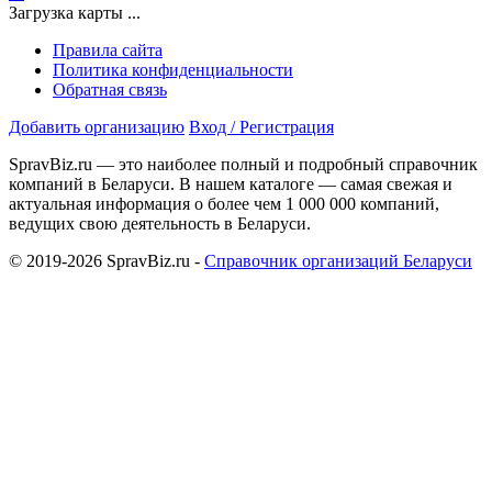
Загрузка карты ...
Правила сайта
Политика конфиденциальности
Обратная связь
Добавить организацию
Вход / Регистрация
SpravBiz.ru — это наиболее полный и подробный справочник
компаний в Беларуси. В нашем каталоге — самая свежая и
актуальная информация о более чем 1 000 000 компаний,
ведущих свою деятельность в Беларуси.
© 2019-2026 SpravBiz.ru -
Справочник организаций Беларуси